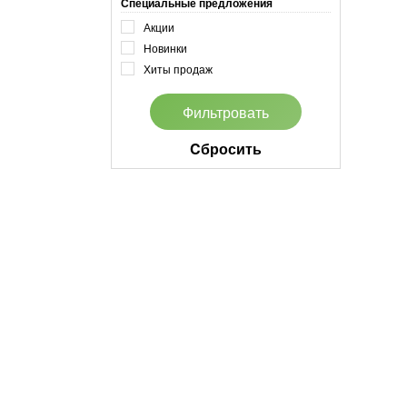
Специальные предложения
Акции
Новинки
Хиты продаж
Cбросить