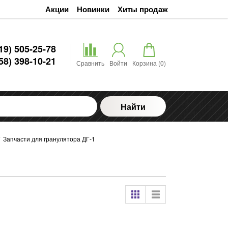
Акции
Новинки
Хиты продаж
19) 505-25-78
58) 398-10-21
Сравнить
Войти
Корзина (
0
)
Найти
/
Запчасти для гранулятора ДГ-1