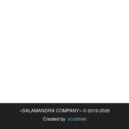
«SALAMANDRA COMPANY» © 2019-2026
Created by
eco
direkt