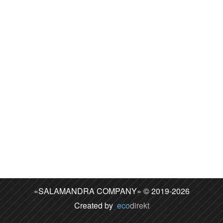
«SALAMANDRA COMPANY» © 2019-2026
Created by
eco
direkt